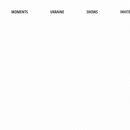
MOMENTS
UKRAINE
SHOWS
INVIT