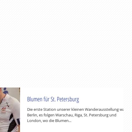
Blumen für St. Petersburg
Die erste Station unserer kleinen Wanderausstellung war
Berlin, es folgen Warschau, Riga, St. Petersburg und
London, wo die Blumen...