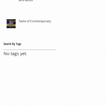
Taste of Contemporary
Search By Tags
No tags yet.